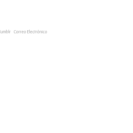
Tumblr
Correo Electrónico