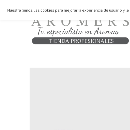
Nuestra tienda usa cookies para mejorar la experiencia de usuario y