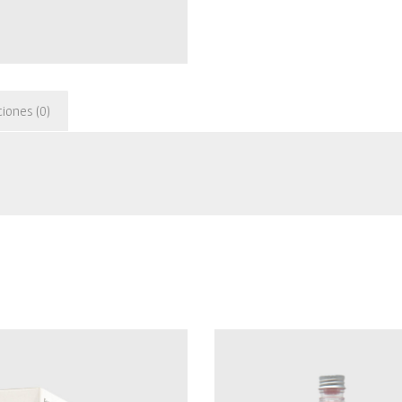
ciones (0)