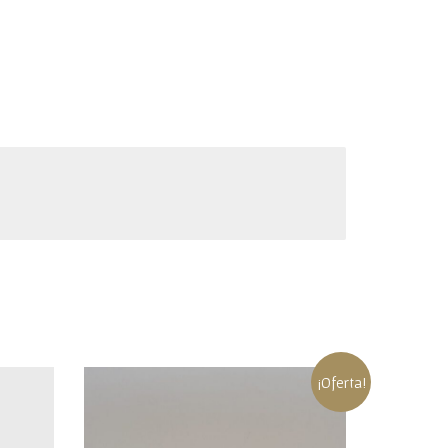
¡Oferta!