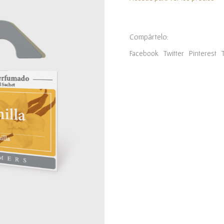
Compártelo:
Facebook
Twitter
Pinterest