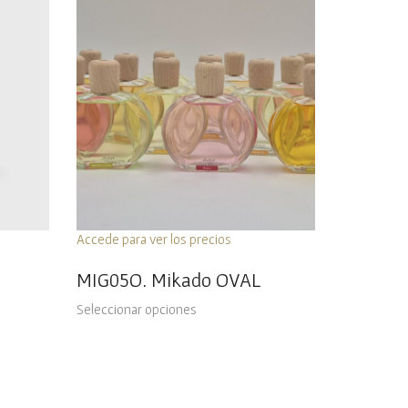
Accede para ver los precios
MIG05O. Mikado OVAL
Seleccionar opciones