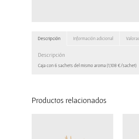
Descripción
Información adicional
Valora
Descripción
Caja con 6 sachets del mismo aroma (1,108 €/sachet)
Productos relacionados