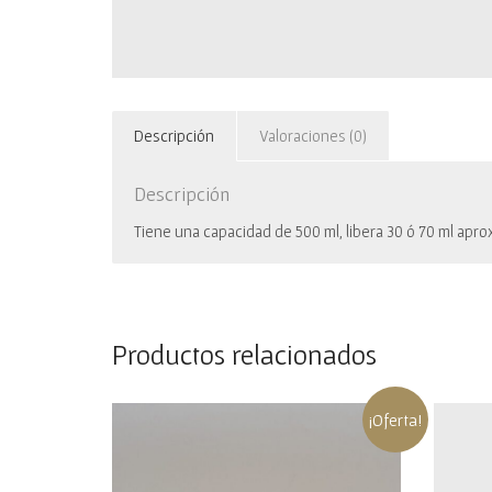
Descripción
Valoraciones (0)
Descripción
Tiene una capacidad de 500 ml, libera 30 ó 70 ml aprox
Productos relacionados
¡Oferta!