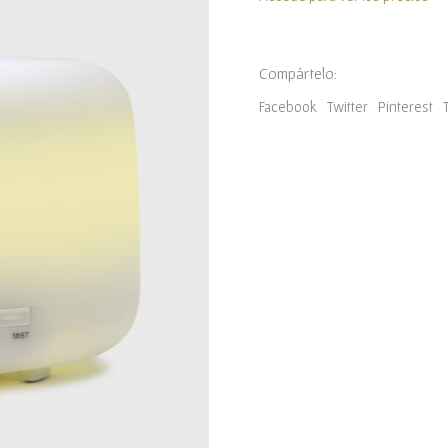
Compártelo:
Facebook
Twitter
Pinterest