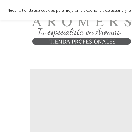
Nuestra tienda usa cookies para mejorar la experiencia de usuario y