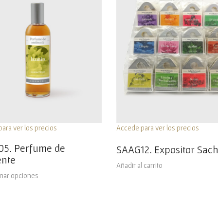
ara ver los precios
Accede para ver los precios
5. Perfume de
SAAG12. Expositor Sach
nte
Añadir al carrito
nar opciones