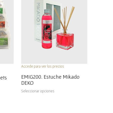
Accede para ver los precios
EMIG200. Estuche Mikado
ets
DEKO
Seleccionar opciones