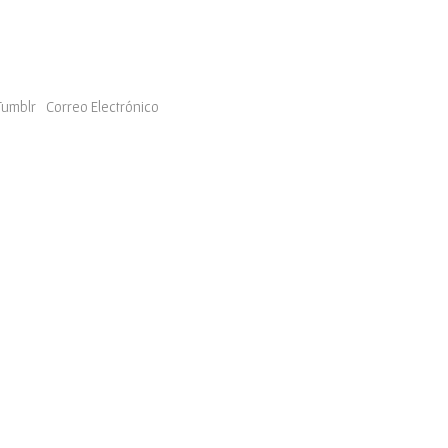
Tumblr
Correo Electrónico