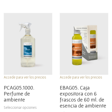
Accede para ver los precios
Accede para ver los precios
PCAG05.1000.
EBAG05. Caja
Perfume de
expositora con 6
ambiente
frascos de 60 ml. de
esencia de ambiente
Seleccionar opciones