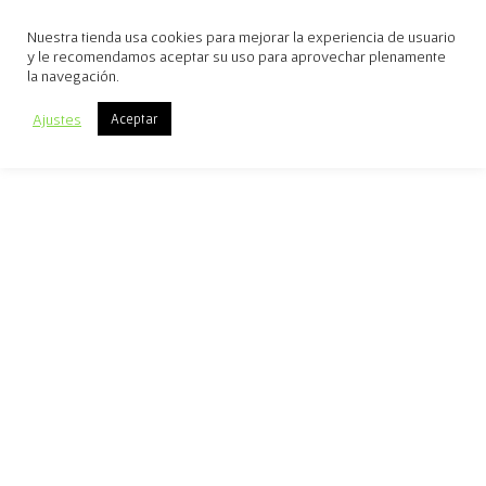
Nuestra tienda usa cookies para mejorar la experiencia de usuario
y le recomendamos aceptar su uso para aprovechar plenamente
la navegación.
Ajustes
Aceptar