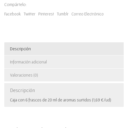
Compártelo:
Facebook
Twitter
Pinterest
Tumblr
Correo Electrónico
Descripción
Información adicional
Valoraciones (0)
Descripción
Caja con 6 frascos de 20 ml de aromas surtidos (1,69 €/ud)