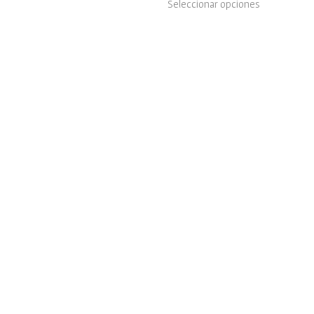
Seleccionar opciones