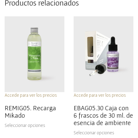
Productos relacionados
Accede para ver los precios
Accede para ver los precios
REMIG05. Recarga
EBAG05.30 Caja con
Mikado
6 frascos de 30 ml. de
esencia de ambiente
Seleccionar opciones
Seleccionar opciones