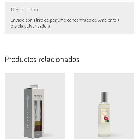
Descripción
Envase con 1 litro de perfume concentrado de Ambiente +
pistola pulverizadora
Productos relacionados