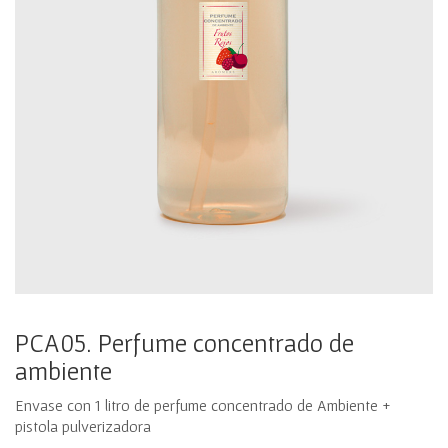
PCA05. Perfume concentrado de
ambiente
Envase con 1 litro de perfume concentrado de Ambiente +
pistola pulverizadora