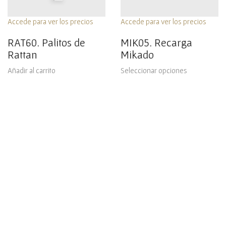
Accede para ver los precios
Accede para ver los precios
RAT60. Palitos de
MIK05. Recarga
Rattan
Mikado
Añadir al carrito
Seleccionar opciones