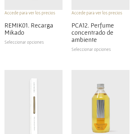
Accede para ver los precios
Accede para ver los precios
REMIK01. Recarga
PCA12. Perfume
Mikado
concentrado de
ambiente
Seleccionar opciones
Seleccionar opciones