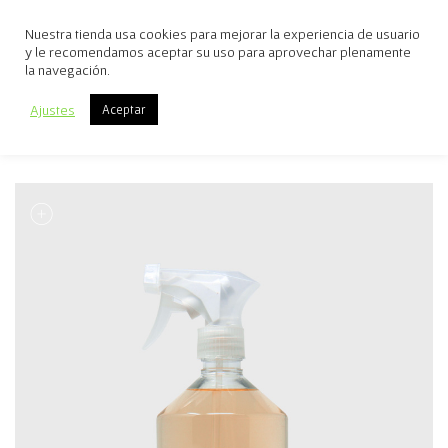
Nuestra tienda usa cookies para mejorar la experiencia de usuario
y le recomendamos aceptar su uso para aprovechar plenamente
la navegación.
Ajustes
Aceptar