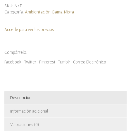
SKU:
N/D
Categoría:
Ambientación Gama Mixta
Accede para ver los precios
Compártelo:
Facebook
Twitter
Pinterest
Tumblr
Correo Electrónico
Descripción
Información adicional
Valoraciones (0)