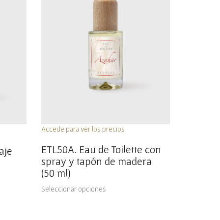
Accede para ver los precios
ETL50A. Eau de Toilette con
aje
spray y tapón de madera
(50 ml)
Seleccionar opciones