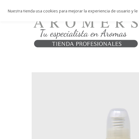
Nuestra tienda usa cookies para mejorar la experiencia de usuario y