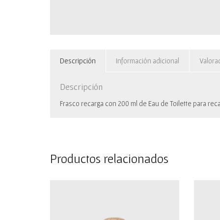
Descripción
Información adicional
Valora
Descripción
Frasco recarga con 200 ml de Eau de Toilette para rec
Productos relacionados