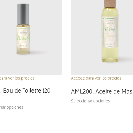
ara ver los precios
Accede para ver los precios
 Eau de Toilette (20
AML200. Aceite de Mas
Seleccionar opciones
nar opciones