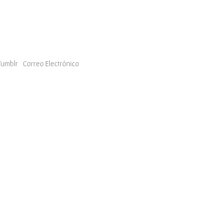
Tumblr
Correo Electrónico