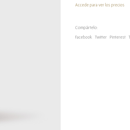
Accede para ver los precios
Compártelo:
Facebook
Twitter
Pinterest