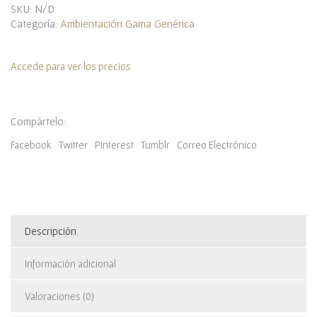
SKU:
N/D
Categoría:
Ambientación Gama Genérica
Accede para ver los precios
Compártelo:
Facebook
Twitter
Pinterest
Tumblr
Correo Electrónico
Descripción
Información adicional
Valoraciones (0)