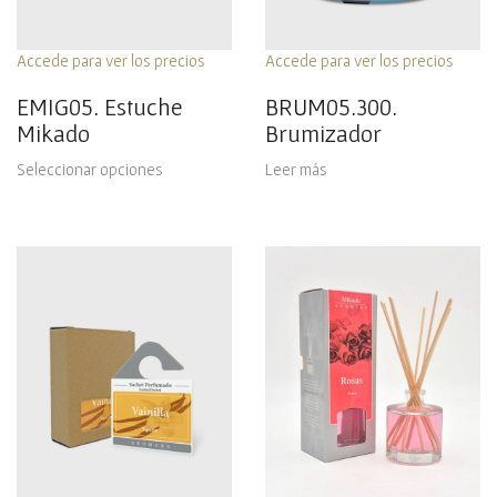
Accede para ver los precios
Accede para ver los precios
EMIG05. Estuche
BRUM05.300.
Mikado
Brumizador
Seleccionar opciones
Leer más