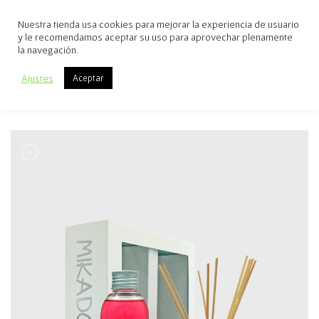
Nuestra tienda usa cookies para mejorar la experiencia de usuario
y le recomendamos aceptar su uso para aprovechar plenamente
la navegación.
Ajustes
Aceptar