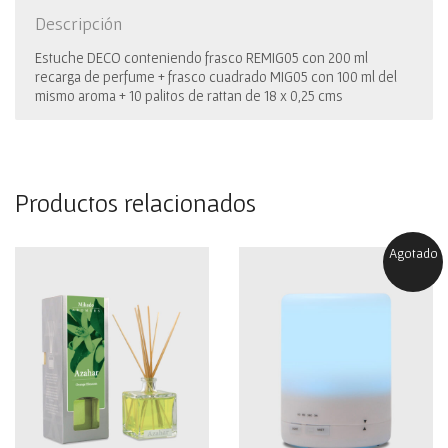
Descripción
Estuche DECO conteniendo frasco REMIG05 con 200 ml
recarga de perfume + frasco cuadrado MIG05 con 100 ml del
mismo aroma + 10 palitos de rattan de 18 x 0,25 cms
Productos relacionados
Agotado