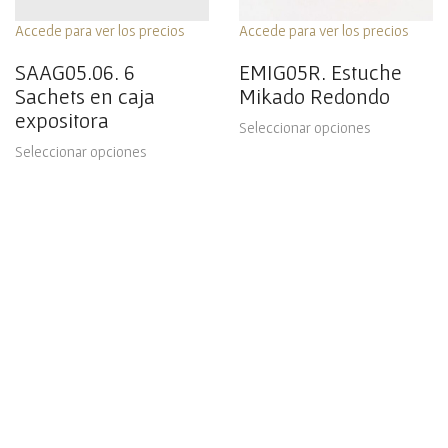
Accede para ver los precios
Accede para ver los precios
SAAG05.06. 6
EMIG05R. Estuche
Sachets en caja
Mikado Redondo
expositora
Seleccionar opciones
Seleccionar opciones