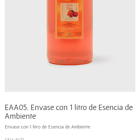
EAA05. Envase con 1 litro de Esencia de
Ambiente
Envase con 1 litro de Esencia de Ambiente
SKU:
N/D