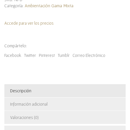
Categoría:
Ambientación Gama Mixta
Accede para ver los precios
Compártelo:
Facebook
Twitter
Pinterest
Tumblr
Correo Electrónico
Descripción
Información adicional
Valoraciones (0)