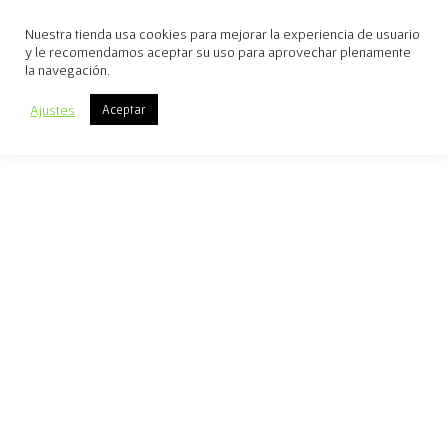
Nuestra tienda usa cookies para mejorar la experiencia de usuario
y le recomendamos aceptar su uso para aprovechar plenamente
la navegación.
Ajustes
Aceptar